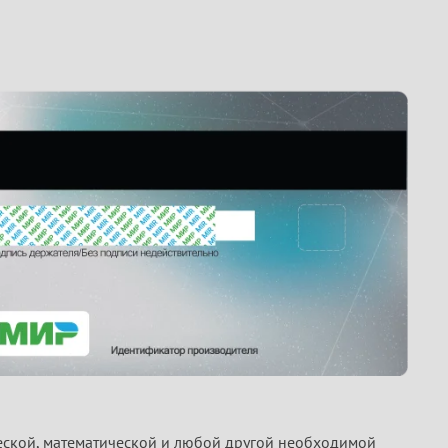
ской, математической и любой другой необходимой