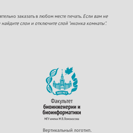
тельно заказать в любом месте печать.
Если вам не
 найдите слои и отключите слой "иконка комнаты".
Вертикальный логотип.