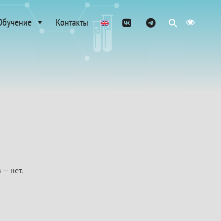
Обучение
Контакты
 — нет.