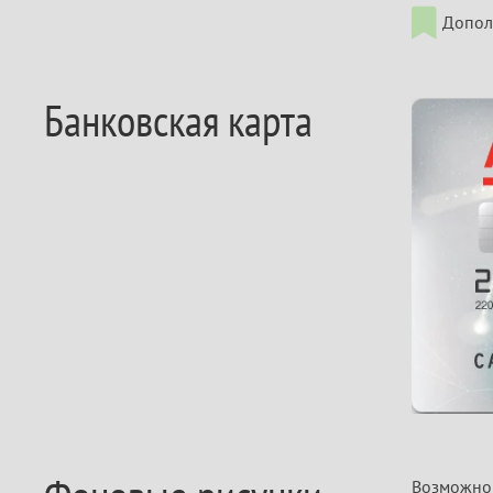
Допол
Банковская карта
Возможно 