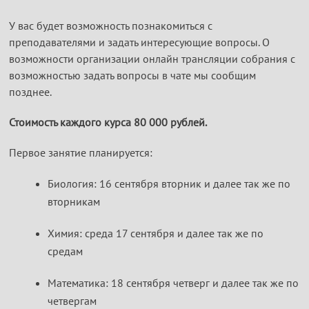
У вас будет возможность познакомиться с
преподавателями и задать интересующие вопросы. О
возможности организации онлайн трансляции собрания с
возможностью задать вопросы в чате мы сообщим
позднее.
Стоимость каждого курса 80 000 рублей.
Первое занятие планируется:
Биология: 16 сентября вторник и далее так же по
вторникам
Химия: среда 17 сентября и далее так же по
средам
Математика: 18 сентября четверг и далее так же по
четвергам