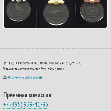
119234 г. Москва, ГСП-1, Ленинские горы МГУ 1, стр. 73,
Факультет биоинженерии и биоинформатики
Фирменный стиль скачать
Приемная комиссия
+7 (495) 939-41-95