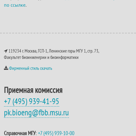
по ссылке
.
119234 г. Москва, ГСП-1, Ленинские горы МГУ 1, стр. 73,
Факультет биоинженерии и биоинформатики
Фирменный стиль скачать
Приемная комиссия
+7 (495) 939-41-95
pk.bioeng@fbb.msu.ru
Справочная МГУ
:
+7 (495) 939-10-00