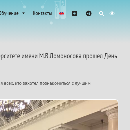
Обучение
Контакты
ерситете имени М.В.Ломоносова прошел День
 всех, кто захотел познакомиться с лучшим