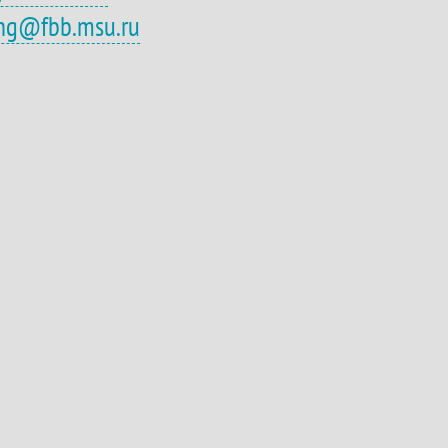
eng@fbb.msu.ru