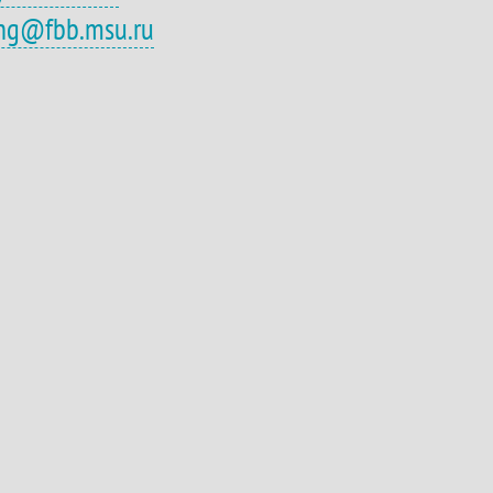
eng@fbb.msu.ru