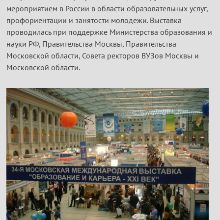
мероприятием в России в области образовательных услуг,
профориентации и занятости молодежи. Выставка
проводилась при поддержке Министерства образования и
науки РФ, Правительства Москвы, Правительства
Московской области, Совета ректоров ВУЗов Москвы и
Московской области.