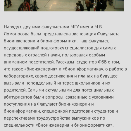
Наряду с другими факультетами МГУ имени М.В.
Ломоносова была представлена экспозиция Факультета
биоинженерии и биоинформатики. Наш факультет,
осуществляющий подготовку специалистов для самых
передовых отраслей науки, пользовался особым
вниманием посетителей. Рассказы студентов ФББ о том,
что такое «биоиженерия» и «биоинформатика», о работе в
лабораториях, своих достижения и планах на будущее
вызывали неподдельный интерес школьников и их
родителей. Самыми актуальными для потенциальных
абитуриентов были вопросы, связанные с условиями
поступления на Факультет биоинженерии и
биоинформатики, спецификой подготовки студентов и
перспективами трудоустройства выпускников по
специальности «Биоинженерия и биоинформатика».