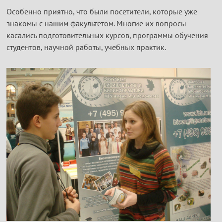
Особенно приятно, что были посетители, которые уже
знакомы с нашим факультетом. Многие их вопросы
касались подготовительных курсов, программы обучения
студентов, научной работы, учебных практик.