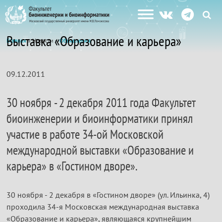
Выставка «Образование и карьера»
Главная
» Новости »
Объявления
09.12.2011
30 ноября - 2 декабря 2011 года Факультет
биоинженерии и биоинформатики принял
участие в работе 34-ой Московской
международной выставки «Образование и
карьера» в «Гостином дворе».
30 ноября - 2 декабря в «Гостином дворе» (ул. Ильинка, 4)
проходила 34-я Московская международная выставка
«Образование и карьера», являющаяся крупнейшим