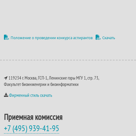
Положение о проведении конкурса аспирантов
Скачать
119234 г. Москва, ГСП-1, Ленинские горы МГУ 1, стр. 73,
Факультет биоинженерии и биоинформатики
Фирменный стиль скачать
Приемная комиссия
+7 (495) 939-41-95