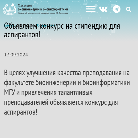
Объявляем конкурс на стипендию для
Главная
» Новости »
Объявления
аспирантов!
13.09.2024
В целях улучшения качества преподавания на
факультете биоинженерии и биоинформатики
МГУ и привлечения талантливых
преподавателей объявляется конкурс для
аспирантов!