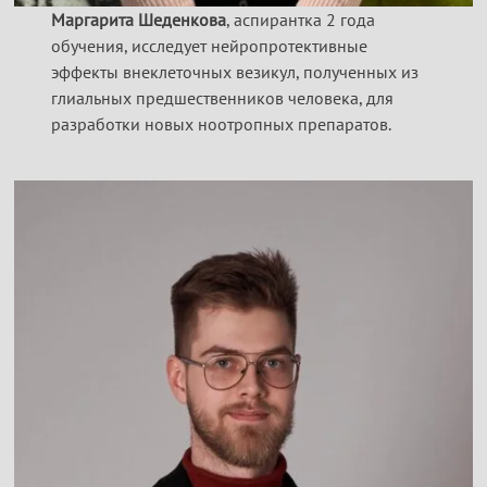
Маргарита Шеденкова
, аспирантка 2 года
обучения, исследует нейропротективные
эффекты внеклеточных везикул, полученных из
глиальных предшественников человека, для
разработки новых ноотропных препаратов.