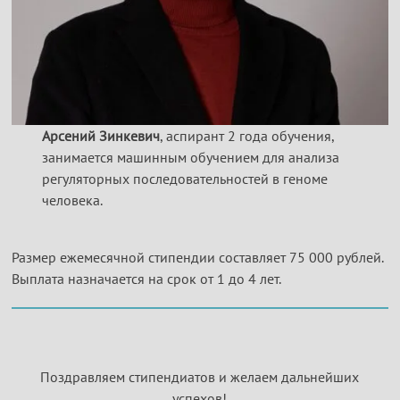
Арсений Зинкевич
, аспирант 2 года обучения,
занимается машинным обучением для анализа
регуляторных последовательностей в геноме
человека.
Размер ежемесячной стипендии составляет 75 000 рублей.
Выплата назначается на срок от 1 до 4 лет.
Поздравляем стипендиатов и желаем дальнейших
успехов!