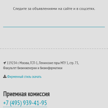
Следите за объявлениями на сайте и в соцсетях.
119234 г. Москва, ГСП-1, Ленинские горы МГУ 1, стр. 73,
Факультет биоинженерии и биоинформатики
Фирменный стиль скачать
Приемная комиссия
+7 (495) 939-41-95