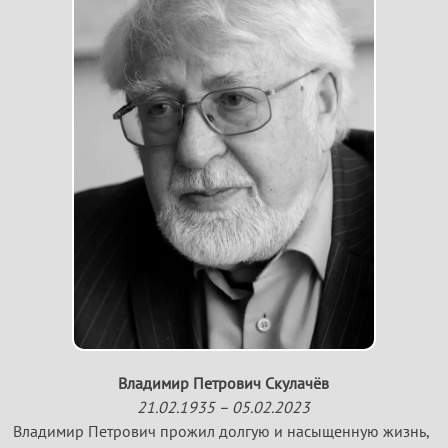
Владимир Петрович Скулачёв
21.02.1935 – 05.02.2023
Владимир Петрович прожил долгую и насыщенную жизнь,