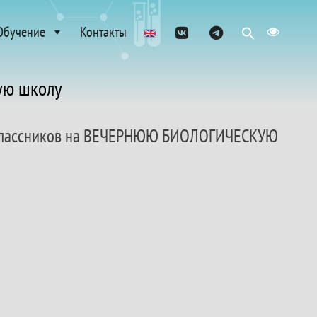
Обучение
Контакты
ую школу
7-классников на ВЕЧЕРНЮЮ БИОЛОГИЧЕСКУЮ