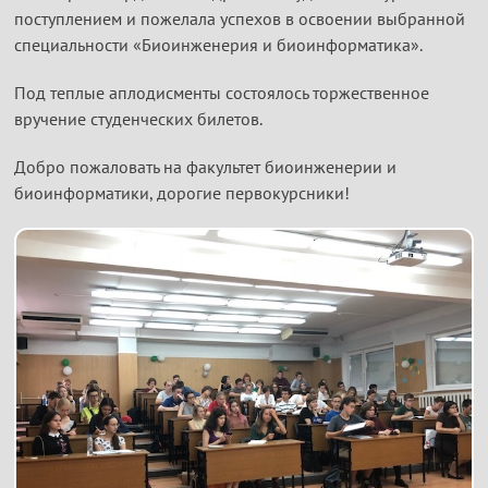
поступлением и пожелала успехов в освоении выбранной
специальности «Биоинженерия и биоинформатика».
Под теплые аплодисменты состоялось торжественное
вручение студенческих билетов.
Добро пожаловать на факультет биоинженерии и
биоинформатики, дорогие первокурсники!