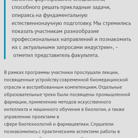
способного решать прикладные задачи,
опираясь на фундаментальную
естественнонаучную подготовку. Мы стремились
показать участникам разнообразие
профессиональных направлений и познакомить
их с актуальными запросами индустрии», –
отметил представитель факультета.
В рамках программы участники прослушали лекции,
посвященные устройству современной биомедицинской
отрасли и востребованным компетенциям. Отдельные
образовательные треки были посвящены промышленной
фармации, применению методов искусственного
интеллекта и машинного обучения в биологии, а также
управлению проектами в
сфере биотехнологий и фармацевтики. Слушатели
познакомились с практическими аспектами работы в