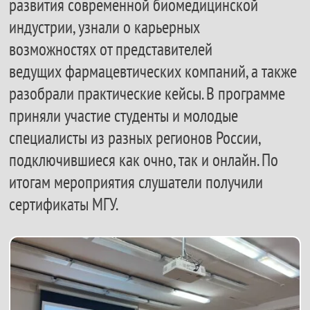
развития современной биомедицинской
индустрии, узнали о карьерных
возможностях от представителей
ведущих фармацевтических компаний, а также
разобрали практические кейсы. В программе
приняли участие студенты и молодые
специалисты из разных регионов России,
подключившиеся как очно, так и онлайн. По
итогам мероприятия слушатели получили
сертификаты МГУ.