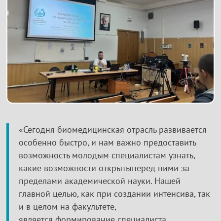
«Сегодня биомедицинская отрасль развивается
особенно быстро, и нам важно предоставить
возможность молодым специалистам узнать,
какие возможности открытыперед ними за
пределами академической науки. Нашей
главной целью, как при создании интенсива, так
и в целом на факультете,
является формирование специалиста,