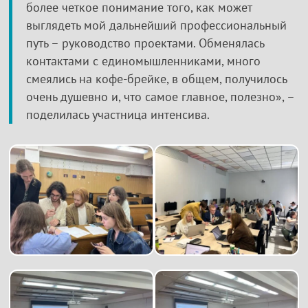
более четкое понимание того, как может
выглядеть мой дальнейший профессиональный
путь – руководство проектами. Обменялась
контактами с единомышленниками, много
смеялись на кофе-брейке, в общем, получилось
очень душевно и, что самое главное, полезно», –
поделилась участница интенсива.